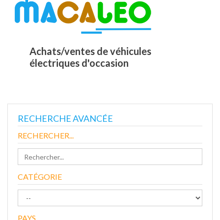
Achats/ventes de véhicules
électriques d'occasion
RECHERCHE AVANCÉE
RECHERCHER...
CATÉGORIE
PAYS