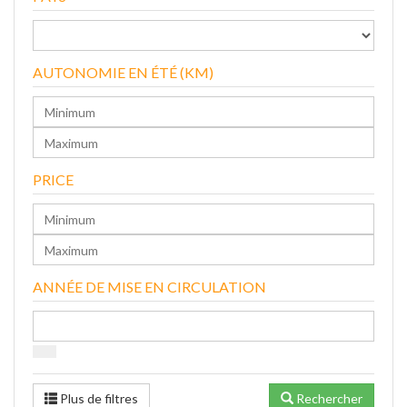
AUTONOMIE EN ÉTÉ (KM)
PRICE
ANNÉE DE MISE EN CIRCULATION
Plus de filtres
Rechercher