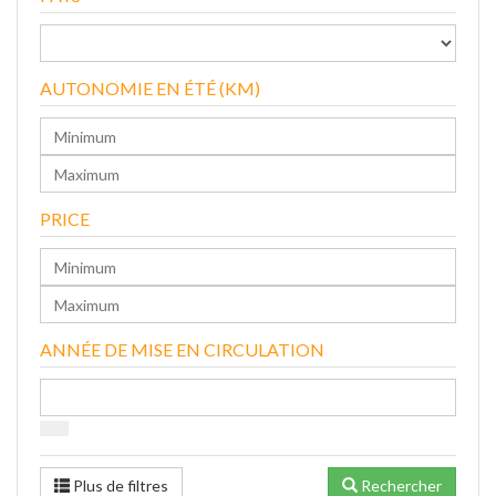
AUTONOMIE EN ÉTÉ (KM)
PRICE
ANNÉE DE MISE EN CIRCULATION
Plus de filtres
Rechercher