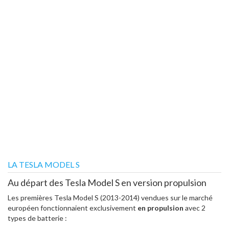
LA TESLA MODEL S
Au départ des Tesla Model S en version propulsion
Les premières Tesla Model S (2013-2014) vendues sur le marché
européen fonctionnaient exclusivement
en propulsion
avec 2
types de batterie :