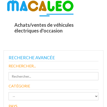
Achats/ventes de véhicules
électriques d'occasion
RECHERCHE AVANCÉE
RECHERCHER...
CATÉGORIE
PAYS