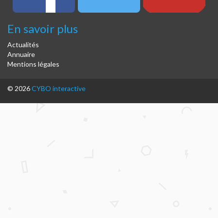
En savoir plus
Actualités
Annuaire
Mentions légales
© 2026
CYBO interactive