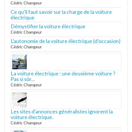
Cédric Changeur
Ce qu'il faut savoir sur la charge de la voiture
électrique
Démystifier la voiture électrique
Cédric Changeur
L'autonomie de la voiture électrique (d'occasion)
Cédric Changeur
La voiture électrique : une deuxième voiture ?
Pas si sûr...
Cédric Changeur
Les sites d'annonces généralistes ignorent la
voiture électrique.
Cédric Changeur