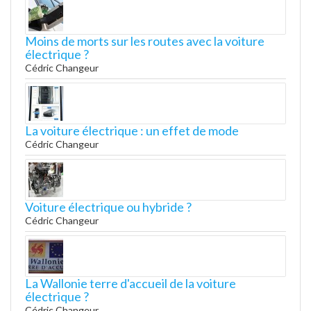
Moins de morts sur les routes avec la voiture
électrique ?
Cédric Changeur
La voiture électrique : un effet de mode
Cédric Changeur
Voiture électrique ou hybride ?
Cédric Changeur
La Wallonie terre d'accueil de la voiture
électrique ?
Cédric Changeur