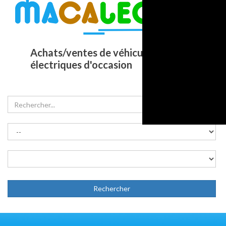
Achats/ventes de véhicules
électriques d'occasion